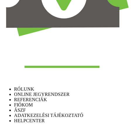
RÓLUNK
ONLINE JEGYRENDSZER
REFERENCIÁK
FIÓKOM
ÁSZF
ADATKEZELÉSI TÁJÉKOZTATÓ
HELPCENTER